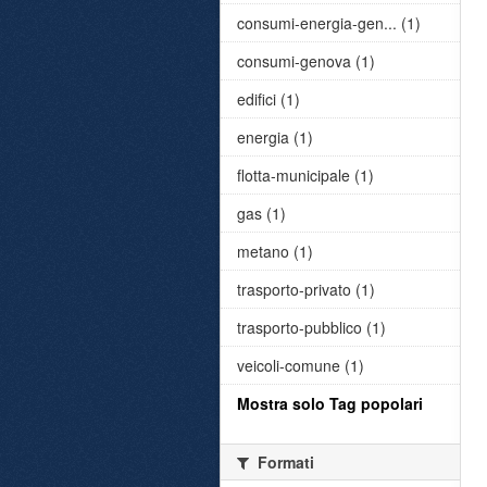
consumi-energia-gen... (1)
consumi-genova (1)
edifici (1)
energia (1)
flotta-municipale (1)
gas (1)
metano (1)
trasporto-privato (1)
trasporto-pubblico (1)
veicoli-comune (1)
Mostra solo Tag popolari
Formati