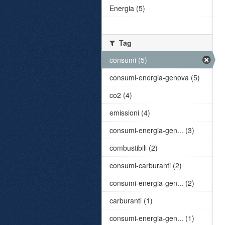
Energia (5)
Tag
consumi (5)
consumi-energia-genova (5)
co2 (4)
emissioni (4)
consumi-energia-gen... (3)
combustibili (2)
consumi-carburanti (2)
consumi-energia-gen... (2)
carburanti (1)
consumi-energia-gen... (1)