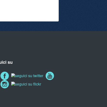
ici su