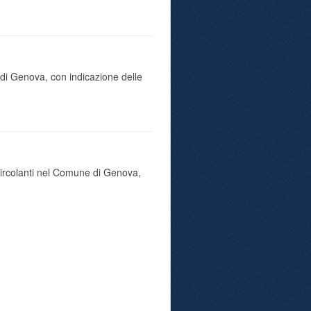
di Genova, con indicazione delle
 circolanti nel Comune di Genova,