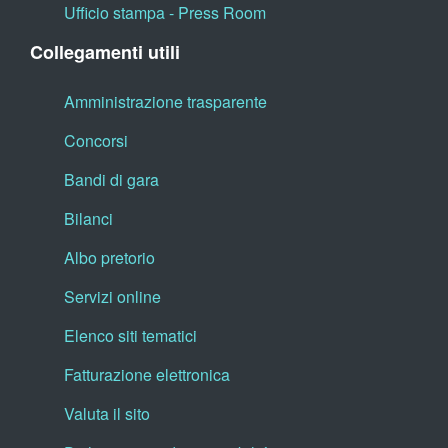
Ufficio stampa - Press Room
Collegamenti utili
Amministrazione trasparente
Concorsi
Bandi di gara
Bilanci
Albo pretorio
Servizi online
Elenco siti tematici
Fatturazione elettronica
Valuta il sito