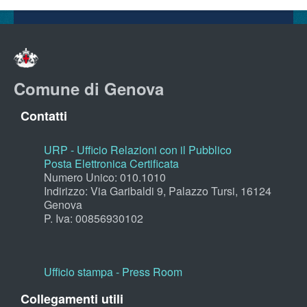
Comune di Genova
Contatti
URP - Ufficio Relazioni con il Pubblico
Posta Elettronica Certificata
Numero Unico: 010.1010
Indirizzo: Via Garibaldi 9, Palazzo Tursi, 16124
Genova
P. Iva: 00856930102
Ufficio stampa - Press Room
Collegamenti utili