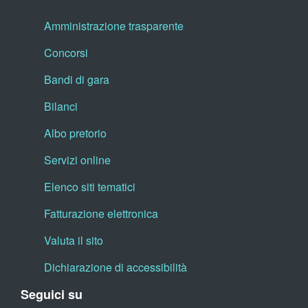
Amministrazione trasparente
Concorsi
Bandi di gara
Bilanci
Albo pretorio
Servizi online
Elenco siti tematici
Fatturazione elettronica
Valuta il sito
Dichiarazione di accessibilità
Seguici su