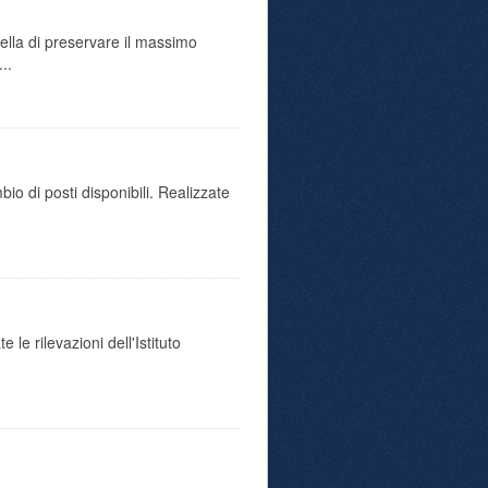
uella di preservare il massimo
..
io di posti disponibili. Realizzate
 le rilevazioni dell'Istituto