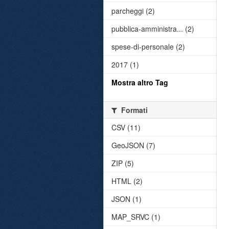
parcheggi (2)
pubblica-amministra... (2)
spese-di-personale (2)
2017 (1)
Mostra altro Tag
Formati
CSV (11)
GeoJSON (7)
ZIP (5)
HTML (2)
JSON (1)
MAP_SRVC (1)