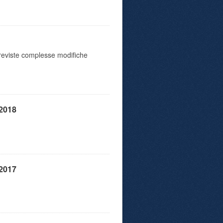
o previste complesse modifiche
 2018
 2017