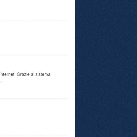
 Internet. Grazie al sistema
..