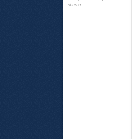
ricerca