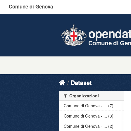
Comune di Genova
openda
Comune di Ge
Dataset
Organizzazioni
Comune di Genova - ... (7)
Comune di Genova - ... (3)
Comune di Genova - ... (2)