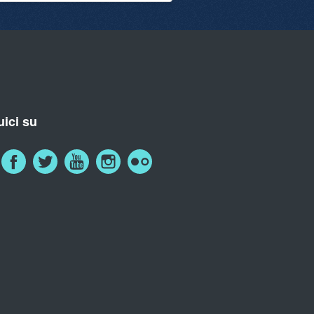
ici su