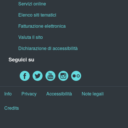
Servizi online
Elenco siti tematici
Fatturazione elettronica
Valuta il sito
Dichiarazione di accessibilità
Seguici su
Info
Privacy
Accessibilità
Note legali
Credits