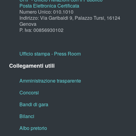
Posta Elettronica Certificata
Numero Unico: 010.1010
Indirizzo: Via Garibaldi 9, Palazzo Tursi, 16124
Genova
P. Iva: 00856930102
Ufficio stampa - Press Room
Collegamenti utili
Amministrazione trasparente
Concorsi
Bandi di gara
Bilanci
Albo pretorio