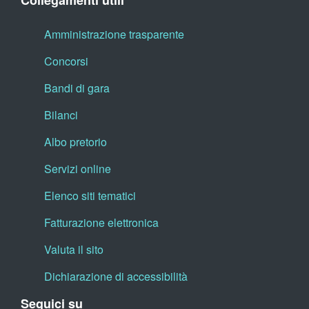
Collegamenti utili
Amministrazione trasparente
Concorsi
Bandi di gara
Bilanci
Albo pretorio
Servizi online
Elenco siti tematici
Fatturazione elettronica
Valuta il sito
Dichiarazione di accessibilità
Seguici su