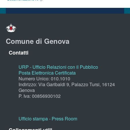
Comune di Genova
Contatti
URP - Ufficio Relazioni con il Pubblico
Posta Elettronica Certificata
Numero Unico: 010.1010
Indirizzo: Via Garibaldi 9, Palazzo Tursi, 16124
Genova
P. Iva: 00856930102
Ufficio stampa - Press Room