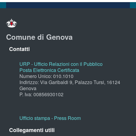
Comune di Genova
Contatti
URP - Ufficio Relazioni con il Pubblico
Posta Elettronica Certificata
Numero Unico: 010.1010
Indirizzo: Via Garibaldi 9, Palazzo Tursi, 16124
Genova
P. Iva: 00856930102
Ufficio stampa - Press Room
Collegamenti utili