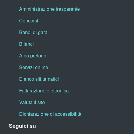
Amministrazione trasparente
Concorsi
Bandi di gara
Bilanci
Albo pretorio
Servizi online
Elenco siti tematici
Fatturazione elettronica
Valuta il sito
Dichiarazione di accessibilità
Seguici su