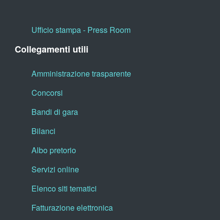
Ufficio stampa - Press Room
Collegamenti utili
Amministrazione trasparente
Concorsi
Bandi di gara
Bilanci
Albo pretorio
Servizi online
Elenco siti tematici
Fatturazione elettronica