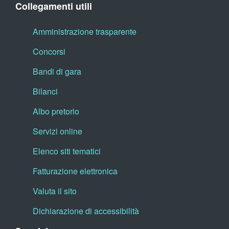
Collegamenti utili
Amministrazione trasparente
Concorsi
Bandi di gara
Bilanci
Albo pretorio
Servizi online
Elenco siti tematici
Fatturazione elettronica
Valuta il sito
Dichiarazione di accessibilità