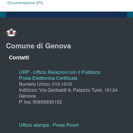
Documentazione API
).
Comune di Genova
Contatti
URP - Ufficio Relazioni con il Pubblico
Posta Elettronica Certificata
Numero Unico: 010.1010
Indirizzo: Via Garibaldi 9, Palazzo Tursi, 16124
Genova
P. Iva: 00856930102
Ufficio stampa - Press Room