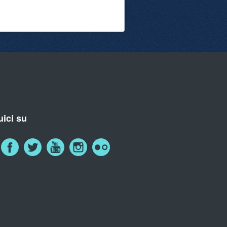
ici su