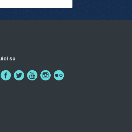
ici su