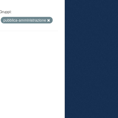
Gruppi:
pubblica-amministrazione