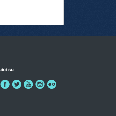
ici su