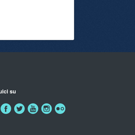
ici su