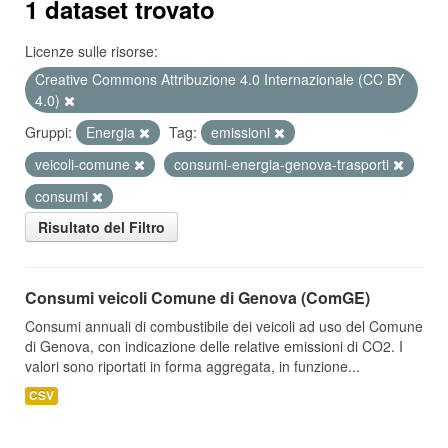
1 dataset trovato
Licenze sulle risorse:
Creative Commons Attribuzione 4.0 Internazionale (CC BY
4.0)
Gruppi:
Energia
Tag:
emissioni
veicoli-comune
consumi-energia-genova-trasporti
consumi
Risultato del Filtro
Consumi veicoli Comune di Genova (ComGE)
Consumi annuali di combustibile dei veicoli ad uso del Comune
di Genova, con indicazione delle relative emissioni di CO2. I
valori sono riportati in forma aggregata, in funzione...
CSV