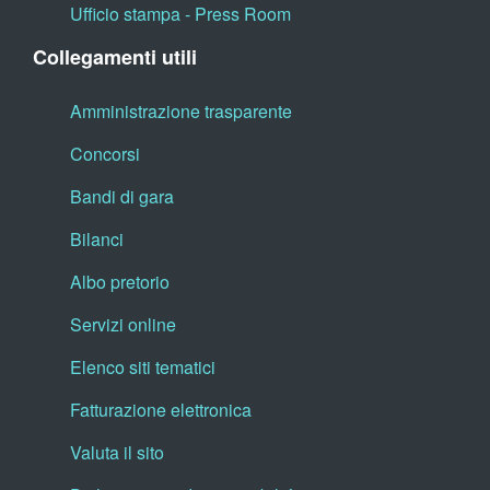
Ufficio stampa - Press Room
Collegamenti utili
Amministrazione trasparente
Concorsi
Bandi di gara
Bilanci
Albo pretorio
Servizi online
Elenco siti tematici
Fatturazione elettronica
Valuta il sito