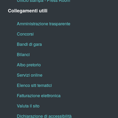
Ufficio stampa - Press Room
Collegamenti utili
Amministrazione trasparente
Concorsi
Bandi di gara
Bilanci
Albo pretorio
Servizi online
Elenco siti tematici
Fatturazione elettronica
Valuta il sito
Dichiarazione di accessibilità