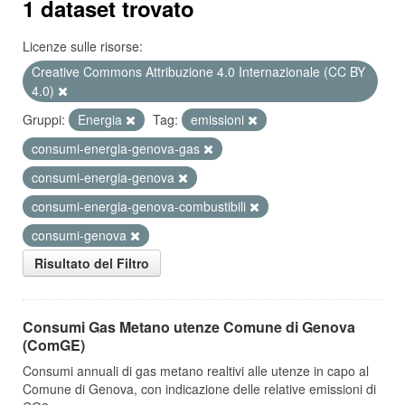
1 dataset trovato
Licenze sulle risorse:
Creative Commons Attribuzione 4.0 Internazionale (CC BY
4.0)
Gruppi:
Energia
Tag:
emissioni
consumi-energia-genova-gas
consumi-energia-genova
consumi-energia-genova-combustibili
consumi-genova
Risultato del Filtro
Consumi Gas Metano utenze Comune di Genova
(ComGE)
Consumi annuali di gas metano realtivi alle utenze in capo al
Comune di Genova, con indicazione delle relative emissioni di