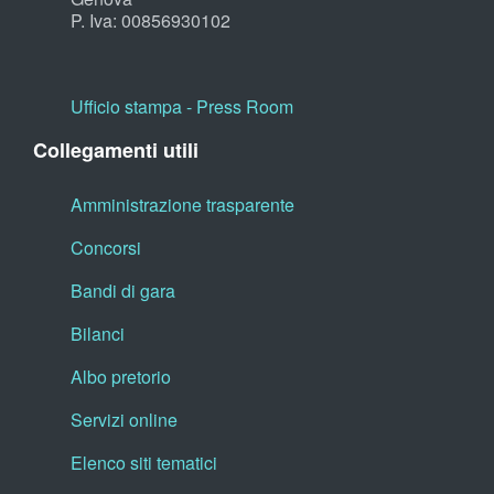
P. Iva: 00856930102
Ufficio stampa - Press Room
Collegamenti utili
Amministrazione trasparente
Concorsi
Bandi di gara
Bilanci
Albo pretorio
Servizi online
Elenco siti tematici