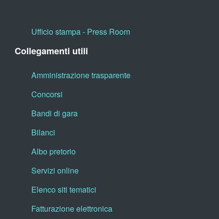
Ufficio stampa - Press Room
Collegamenti utili
Amministrazione trasparente
Concorsi
Bandi di gara
Bilanci
Albo pretorio
Servizi online
Elenco siti tematici
Fatturazione elettronica