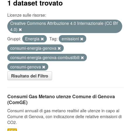
1 dataset trovato
Licenze sulle risorse:
Creative Commons Attribuzione 4.0 Internazionale (CC BY
4.0)
Gruppi:
Energia
Tag:
emissioni
consumi-energia-genova
consumi-energia-genova-combustibili
consumi-genova
Risultato del Filtro
Consumi Gas Metano utenze Comune di Genova
(ComGE)
Consumi annuali di gas metano realtivi alle utenze in capo al
Comune di Genova, con indicazione delle relative emissioni di
CO2.
CSV