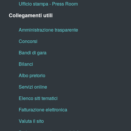
Ufficio stampa - Press Room
Collegamenti utili
Amministrazione trasparente
Concorsi
Bandi di gara
Bilanci
Albo pretorio
Servizi online
Elenco siti tematici
Fatturazione elettronica
Valuta il sito