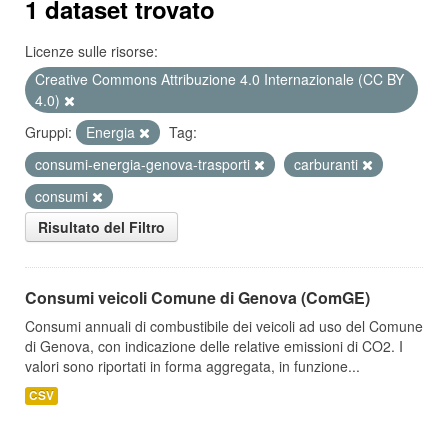
1 dataset trovato
Licenze sulle risorse:
Creative Commons Attribuzione 4.0 Internazionale (CC BY
4.0)
Gruppi:
Energia
Tag:
consumi-energia-genova-trasporti
carburanti
consumi
Risultato del Filtro
Consumi veicoli Comune di Genova (ComGE)
Consumi annuali di combustibile dei veicoli ad uso del Comune
di Genova, con indicazione delle relative emissioni di CO2. I
valori sono riportati in forma aggregata, in funzione...
CSV