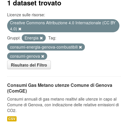
1 dataset trovato
Licenze sulle risorse:
Creative Commons Attribuzione 4.0 Internazionale (CC BY
4.0)
Gruppi:
Energia
Tag:
consumi-energia-genova-combustibili
consumi-genova
Risultato del Filtro
Consumi Gas Metano utenze Comune di Genova
(ComGE)
Consumi annuali di gas metano realtivi alle utenze in capo al
Comune di Genova, con indicazione delle relative emissioni di
CO2.
CSV