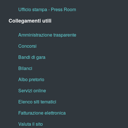
Ufficio stampa - Press Room
Collegamenti utili
Amministrazione trasparente
Concorsi
Bandi di gara
Bilanci
Albo pretorio
Servizi online
Elenco siti tematici
Fatturazione elettronica
Valuta il sito