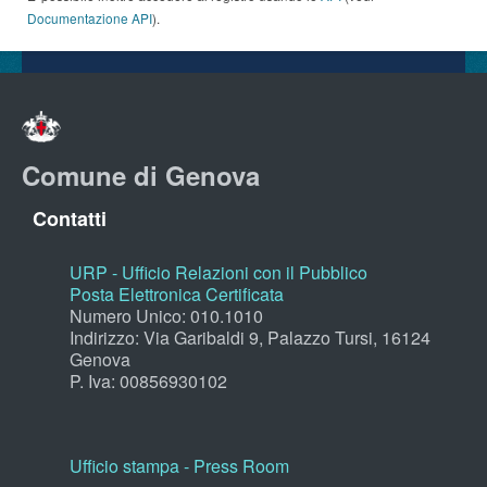
Documentazione API
).
Comune di Genova
Contatti
URP - Ufficio Relazioni con il Pubblico
Posta Elettronica Certificata
Numero Unico: 010.1010
Indirizzo: Via Garibaldi 9, Palazzo Tursi, 16124
Genova
P. Iva: 00856930102
Ufficio stampa - Press Room