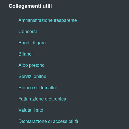
Collegamenti utili
Amministrazione trasparente
Concorsi
Bandi di gara
Bilanci
Albo pretorio
Servizi online
Elenco siti tematici
Fatturazione elettronica
Valuta il sito
Dichiarazione di accessibilità