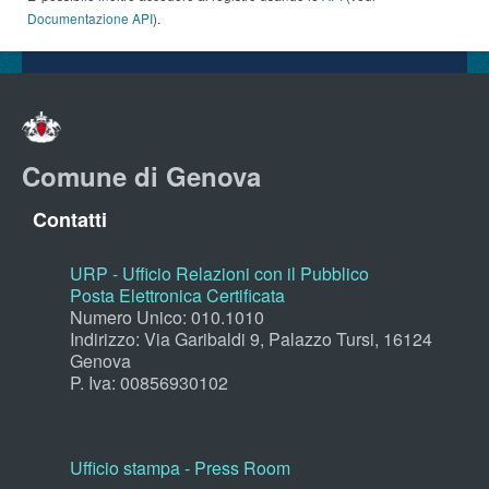
Documentazione API
).
Comune di Genova
Contatti
URP - Ufficio Relazioni con il Pubblico
Posta Elettronica Certificata
Numero Unico: 010.1010
Indirizzo: Via Garibaldi 9, Palazzo Tursi, 16124
Genova
P. Iva: 00856930102
Ufficio stampa - Press Room