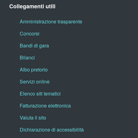
Collegamenti utili
Amministrazione trasparente
Concorsi
Bandi di gara
Bilanci
Albo pretorio
Servizi online
Elenco siti tematici
Fatturazione elettronica
Valuta il sito
Dichiarazione di accessibilità