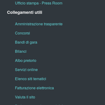
Ufficio stampa - Press Room
Collegamenti utili
Amministrazione trasparente
Concorsi
Bandi di gara
Bilanci
Albo pretorio
Servizi online
Elenco siti tematici
Fatturazione elettronica
Valuta il sito