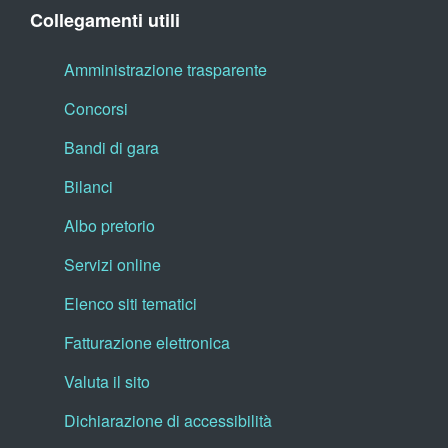
Collegamenti utili
Amministrazione trasparente
Concorsi
Bandi di gara
Bilanci
Albo pretorio
Servizi online
Elenco siti tematici
Fatturazione elettronica
Valuta il sito
Dichiarazione di accessibilità