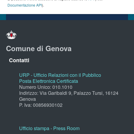
Documentazione API
).
Comune di Genova
Contatti
URP - Ufficio Relazioni con il Pubblico
Posta Elettronica Certificata
Numero Unico: 010.1010
Indirizzo: Via Garibaldi 9, Palazzo Tursi, 16124
Genova
P. Iva: 00856930102
Ufficio stampa - Press Room