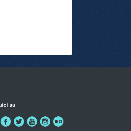
ici su