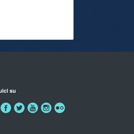
ici su