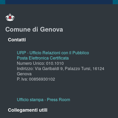
Comune di Genova
Contatti
URP - Ufficio Relazioni con il Pubblico
Posta Elettronica Certificata
Numero Unico: 010.1010
Indirizzo: Via Garibaldi 9, Palazzo Tursi, 16124
Genova
P. Iva: 00856930102
Ufficio stampa - Press Room
Collegamenti utili