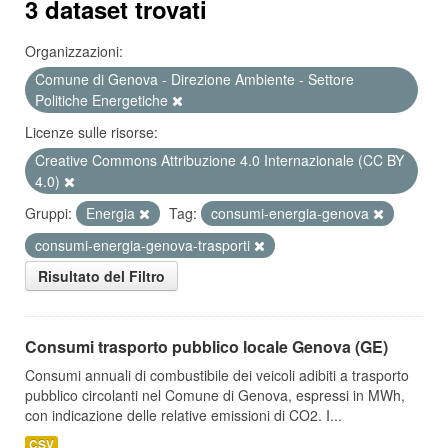
3 dataset trovati
Organizzazioni:
Comune di Genova - Direzione Ambiente - Settore
Politiche Energetiche
Licenze sulle risorse:
Creative Commons Attribuzione 4.0 Internazionale (CC BY
4.0)
Gruppi:
Energia
Tag:
consumi-energia-genova
consumi-energia-genova-trasporti
Risultato del Filtro
Consumi trasporto pubblico locale Genova (GE)
Consumi annuali di combustibile dei veicoli adibiti a trasporto
pubblico circolanti nel Comune di Genova, espressi in MWh,
con indicazione delle relative emissioni di CO2. I...
CSV