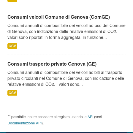
Consumi veicoli Comune di Genova (ComGE)
Consumi annuali di combustibile dei veicoli ad uso del Comune
di Genova, con indicazione delle relative emissioni di CO2. I
valori sono riportati in forma aggregata, in funzione...
CSV
Consumi trasporto privato Genova (GE)
Consumi annuali di combustibile dei veicoli adibiti al trasporto
privato circolanti nel Comune di Genova, con indicazione delle
relative emissioni di CO2. I valori sono...
CSV
E' possibile inoltre accedere al registro usando le
API
(vedi
Documentazione API
).