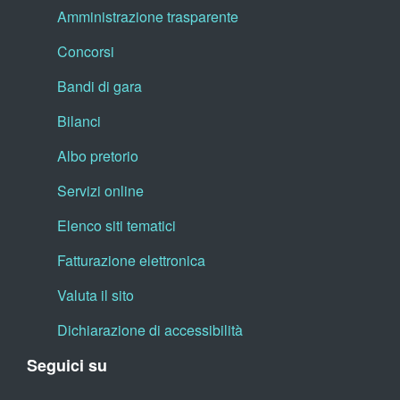
Amministrazione trasparente
Concorsi
Bandi di gara
Bilanci
Albo pretorio
Servizi online
Elenco siti tematici
Fatturazione elettronica
Valuta il sito
Dichiarazione di accessibilità
Seguici su