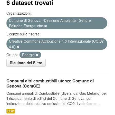
6 dataset trovati
Organizzazioni:
Comune di Genova - Direzione Ambiente - Settore
Politiche Energetiche
Licenze sulle risorse:
Creative Commons Attribuzione 4.0 Internazionale (CC BY
4.0)
Gruppi:
Energia
Risultato del Filtro
Consumi altri combustibili utenze Comune di
Genova (ComGE)
Consumi annuali di Combustibile (diversi dal Gas Metano) per
il riscaldamento di edifici del Comune di Genova, con
indicazione delle relative emissioni di CO2. I valori sono...
CSV