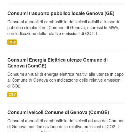
Consumi trasporto pubblico locale Genova (GE)
Consumi annuali di combustibile dei veicoli adibiti a trasporto
pubblico circolanti nel Comune di Genova, espressi in MWh,
con indicazione delle relative emissioni di CO2. I...
CSV
Consumi Energia Elettrica utenze Comune di
Genova (ComGE)
Consumi annuali di energia elettrica realtivi alle utenze in capo
al Comune di Genova con indicazione delle relative emissioni
di CO2.
CSV
Consumi veicoli Comune di Genova (ComGE)
Consumi annuali di combustibile dei veicoli ad uso del Comune
di Genova, con indicazione delle relative emissioni di CO2. I