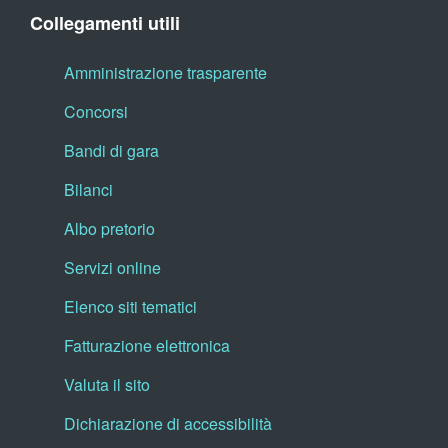
Collegamenti utili
Amministrazione trasparente
Concorsi
Bandi di gara
Bilanci
Albo pretorio
Servizi online
Elenco siti tematici
Fatturazione elettronica
Valuta il sito
Dichiarazione di accessibilità