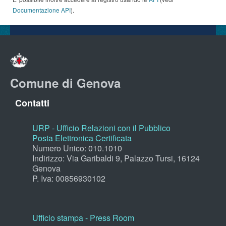
Documentazione API
).
Comune di Genova
Contatti
URP - Ufficio Relazioni con il Pubblico
Posta Elettronica Certificata
Numero Unico: 010.1010
Indirizzo: Via Garibaldi 9, Palazzo Tursi, 16124
Genova
P. Iva: 00856930102
Ufficio stampa - Press Room