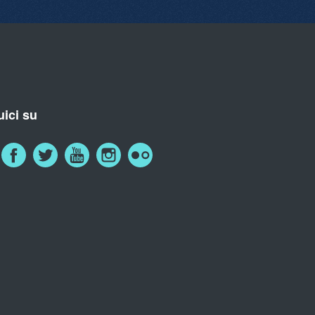
ici su