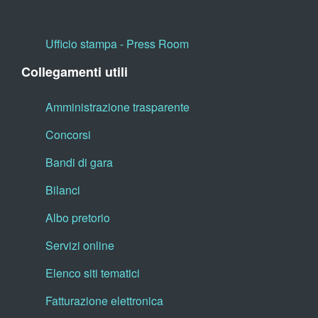
Ufficio stampa - Press Room
Collegamenti utili
Amministrazione trasparente
Concorsi
Bandi di gara
Bilanci
Albo pretorio
Servizi online
Elenco siti tematici
Fatturazione elettronica