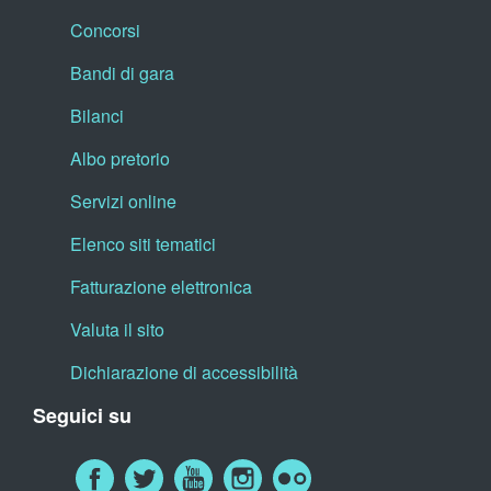
Concorsi
Bandi di gara
Bilanci
Albo pretorio
Servizi online
Elenco siti tematici
Fatturazione elettronica
Valuta il sito
Dichiarazione di accessibilità
Seguici su