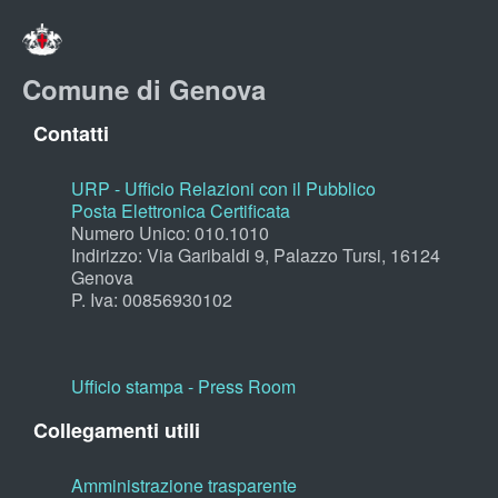
Comune di Genova
Contatti
URP - Ufficio Relazioni con il Pubblico
Posta Elettronica Certificata
Numero Unico: 010.1010
Indirizzo: Via Garibaldi 9, Palazzo Tursi, 16124
Genova
P. Iva: 00856930102
Ufficio stampa - Press Room
Collegamenti utili
Amministrazione trasparente