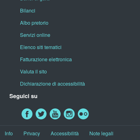
Bilanci
Albo pretorio
Servizi online
Elenco siti tematici
Fatturazione elettronica
Valuta il sito
Dichiarazione di accessibilità
Seguici su
Info
Privacy
Accessibilità
Note legali