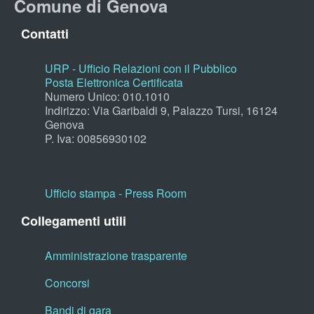
Comune di Genova
Contatti
URP - Ufficio Relazioni con il Pubblico
Posta Elettronica Certificata
Numero Unico: 010.1010
Indirizzo: Via Garibaldi 9, Palazzo Tursi, 16124
Genova
P. Iva: 00856930102
Ufficio stampa - Press Room
Collegamenti utili
Amministrazione trasparente
Concorsi
Bandi di gara