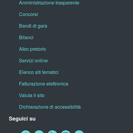
Amministrazione trasparente
Concorsi
Bandi di gara
Bilanci
Albo pretorio
Servizi online
Elenco siti tematici
Fatturazione elettronica
Valuta il sito
Dichiarazione di accessibilità
Seguici su