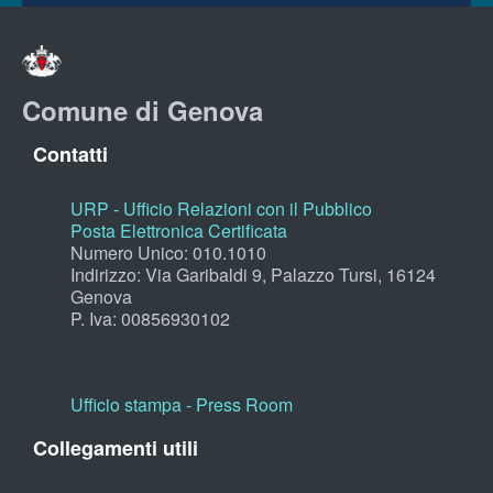
Comune di Genova
Contatti
URP - Ufficio Relazioni con il Pubblico
Posta Elettronica Certificata
Numero Unico: 010.1010
Indirizzo: Via Garibaldi 9, Palazzo Tursi, 16124
Genova
P. Iva: 00856930102
Ufficio stampa - Press Room
Collegamenti utili