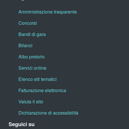
Amministrazione trasparente
Concorsi
Bandi di gara
Bilanci
Albo pretorio
Servizi online
Elenco siti tematici
Fatturazione elettronica
Valuta il sito
Dichiarazione di accessibilità
Seguici su