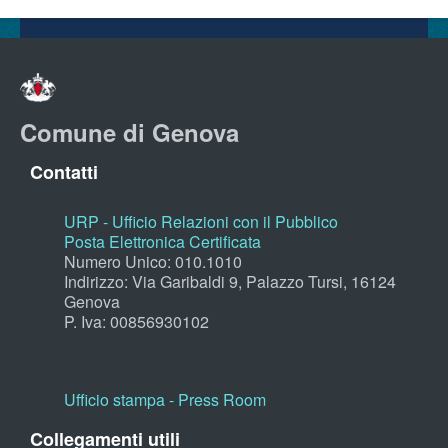
Comune di Genova
Contatti
URP - Ufficio Relazioni con il Pubblico
Posta Elettronica Certificata
Numero Unico: 010.1010
Indirizzo: Via Garibaldi 9, Palazzo Tursi, 16124
Genova
P. Iva: 00856930102
Ufficio stampa - Press Room
Collegamenti utili