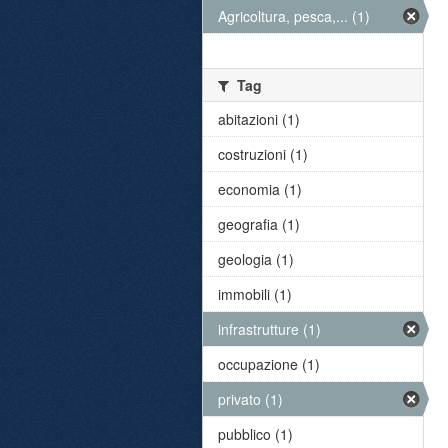
Agricoltura, pesca,... (1)
Tag
abitazioni (1)
costruzioni (1)
economia (1)
geografia (1)
geologia (1)
immobili (1)
infrastrutture (1)
occupazione (1)
privato (1)
pubblico (1)