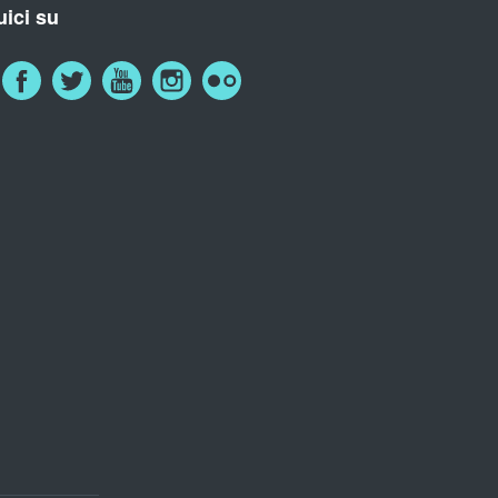
ici su