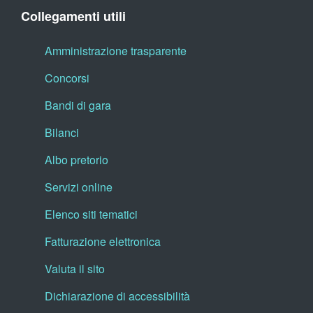
Collegamenti utili
Amministrazione trasparente
Concorsi
Bandi di gara
Bilanci
Albo pretorio
Servizi online
Elenco siti tematici
Fatturazione elettronica
Valuta il sito
Dichiarazione di accessibilità