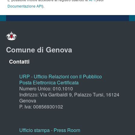
Documentazione API
).
Comune di Genova
Contatti
URP - Ufficio Relazioni con il Pubblico
Posta Elettronica Certificata
Numero Unico: 010.1010
Indirizzo: Via Garibaldi 9, Palazzo Tursi, 16124
Genova
P. Iva: 00856930102
Ufficio stampa - Press Room