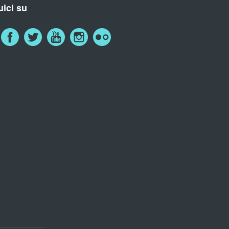
ici su