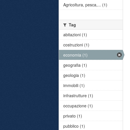
Agricoltura, pesca,... (1)
Tag
abitazioni (1)
costruzioni (1)
economia (1)
geografia (1)
geologia (1)
immobili (1)
infrastrutture (1)
occupazione (1)
privato (1)
pubblico (1)