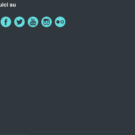
ici su