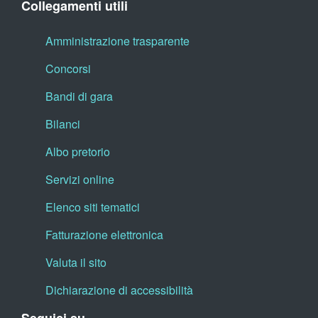
Collegamenti utili
Amministrazione trasparente
Concorsi
Bandi di gara
Bilanci
Albo pretorio
Servizi online
Elenco siti tematici
Fatturazione elettronica
Valuta il sito
Dichiarazione di accessibilità