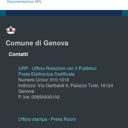
Documentazione API
).
Comune di Genova
Contatti
URP - Ufficio Relazioni con il Pubblico
Posta Elettronica Certificata
Numero Unico: 010.1010
Indirizzo: Via Garibaldi 9, Palazzo Tursi, 16124
Genova
P. Iva: 00856930102
Ufficio stampa - Press Room