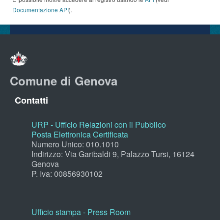
Documentazione API
).
Comune di Genova
Contatti
URP - Ufficio Relazioni con il Pubblico
Posta Elettronica Certificata
Numero Unico: 010.1010
Indirizzo: Via Garibaldi 9, Palazzo Tursi, 16124
Genova
P. Iva: 00856930102
Ufficio stampa - Press Room