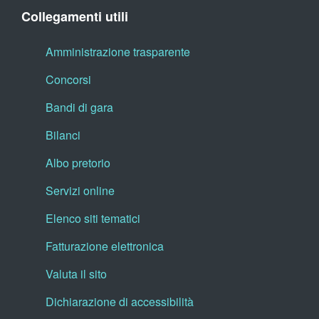
Collegamenti utili
Amministrazione trasparente
Concorsi
Bandi di gara
Bilanci
Albo pretorio
Servizi online
Elenco siti tematici
Fatturazione elettronica
Valuta il sito
Dichiarazione di accessibilità