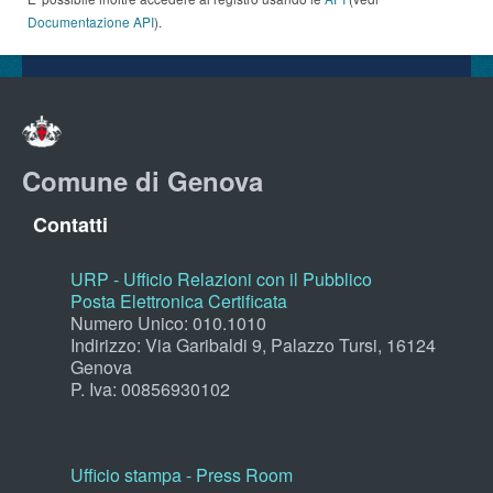
Documentazione API
).
Comune di Genova
Contatti
URP - Ufficio Relazioni con il Pubblico
Posta Elettronica Certificata
Numero Unico: 010.1010
Indirizzo: Via Garibaldi 9, Palazzo Tursi, 16124
Genova
P. Iva: 00856930102
Ufficio stampa - Press Room