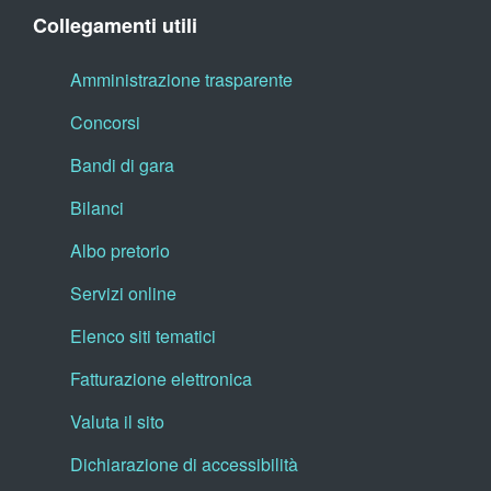
Collegamenti utili
Amministrazione trasparente
Concorsi
Bandi di gara
Bilanci
Albo pretorio
Servizi online
Elenco siti tematici
Fatturazione elettronica
Valuta il sito
Dichiarazione di accessibilità