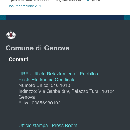
Documentazione API
).
Comune di Genova
Contatti
URP - Ufficio Relazioni con il Pubblico
Posta Elettronica Certificata
Numero Unico: 010.1010
Indirizzo: Via Garibaldi 9, Palazzo Tursi, 16124
Genova
P. Iva: 00856930102
Ufficio stampa - Press Room