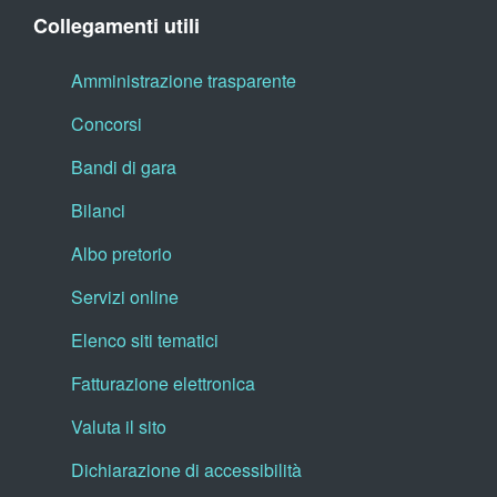
Collegamenti utili
Amministrazione trasparente
Concorsi
Bandi di gara
Bilanci
Albo pretorio
Servizi online
Elenco siti tematici
Fatturazione elettronica
Valuta il sito
Dichiarazione di accessibilità