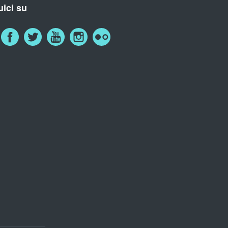
ici su