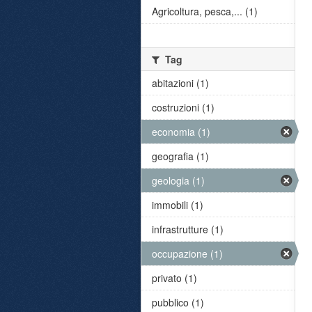
Agricoltura, pesca,... (1)
Tag
abitazioni (1)
costruzioni (1)
economia (1)
geografia (1)
geologia (1)
immobili (1)
infrastrutture (1)
occupazione (1)
privato (1)
pubblico (1)