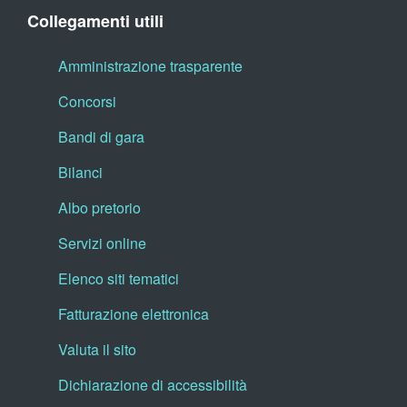
Collegamenti utili
Amministrazione trasparente
Concorsi
Bandi di gara
Bilanci
Albo pretorio
Servizi online
Elenco siti tematici
Fatturazione elettronica
Valuta il sito
Dichiarazione di accessibilità