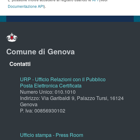
Documentazione API
).
Comune di Genova
Contatti
URP - Ufficio Relazioni con il Pubblico
Posta Elettronica Certificata
Numero Unico: 010.1010
Indirizzo: Via Garibaldi 9, Palazzo Tursi, 16124
Genova
P. Iva: 00856930102
Ufficio stampa - Press Room