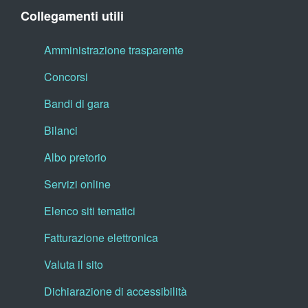
Collegamenti utili
Amministrazione trasparente
Concorsi
Bandi di gara
Bilanci
Albo pretorio
Servizi online
Elenco siti tematici
Fatturazione elettronica
Valuta il sito
Dichiarazione di accessibilità