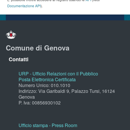
Documentazione API
).
Comune di Genova
Contatti
URP - Ufficio Relazioni con il Pubblico
Posta Elettronica Certificata
Numero Unico: 010.1010
Indirizzo: Via Garibaldi 9, Palazzo Tursi, 16124
Genova
P. Iva: 00856930102
Ufficio stampa - Press Room