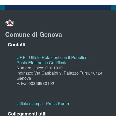
Comune di Genova
Contatti
URP - Ufficio Relazioni con il Pubblico
Posta Elettronica Certificata
Numero Unico: 010.1010
Indirizzo: Via Garibaldi 9, Palazzo Tursi, 16124
Genova
P. Iva: 00856930102
Ufficio stampa - Press Room
Collegamenti utili