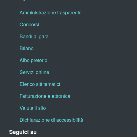
Amministrazione trasparente
Concorsi
Bandi di gara
Bilanci
Albo pretorio
Servizi online
Elenco siti tematici
Fatturazione elettronica
Valuta il sito
Dichiarazione di accessibilità
Seguici su