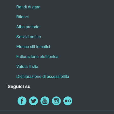
Bandi di gara
Bilanci
Albo pretorio
Servizi online
Elenco siti tematici
Fatturazione elettronica
Valuta il sito
Dichiarazione di accessibilità
Seguici su