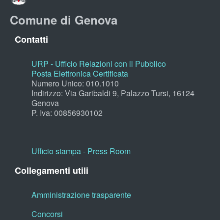
Comune di Genova
Contatti
URP - Ufficio Relazioni con il Pubblico
Posta Elettronica Certificata
Numero Unico: 010.1010
Indirizzo: Via Garibaldi 9, Palazzo Tursi, 16124
Genova
P. Iva: 00856930102
Ufficio stampa - Press Room
Collegamenti utili
Amministrazione trasparente
Concorsi