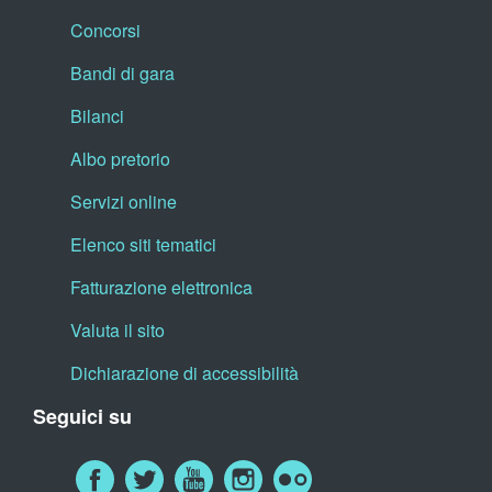
Concorsi
Bandi di gara
Bilanci
Albo pretorio
Servizi online
Elenco siti tematici
Fatturazione elettronica
Valuta il sito
Dichiarazione di accessibilità
Seguici su