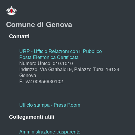
Comune di Genova
Contatti
URP - Ufficio Relazioni con il Pubblico
Posta Elettronica Certificata
Numero Unico: 010.1010
Indirizzo: Via Garibaldi 9, Palazzo Tursi, 16124
Genova
P. Iva: 00856930102
Ufficio stampa - Press Room
Collegamenti utili
Amministrazione trasparente