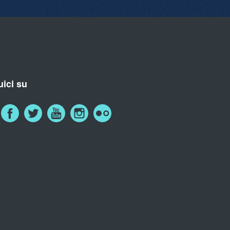
ici su