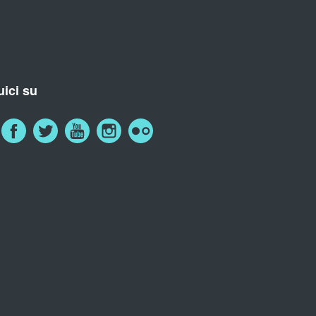
ici su